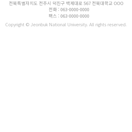
전북특별자치도 전주시 덕진구 백제대로 567 전북대학교 OOO
전화 : 063-0000-0000
팩스 : 063-0000-0000
Copyright © Jeonbuk National University. All rights reserved.