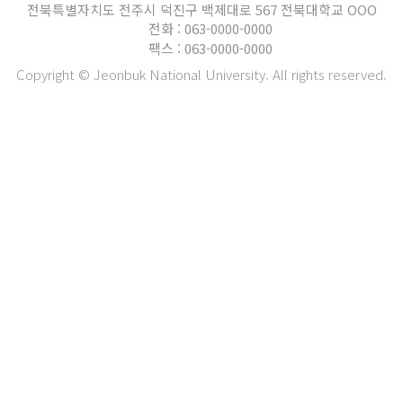
전북특별자치도 전주시 덕진구 백제대로 567 전북대학교 OOO
전화 : 063-0000-0000
팩스 : 063-0000-0000
Copyright © Jeonbuk National University. All rights reserved.