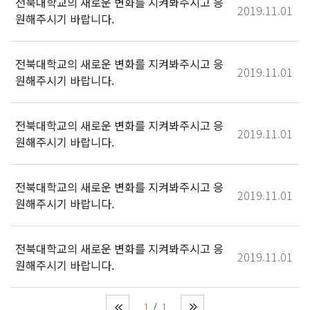
전북대학교의 새로운 변화를 지켜봐주시고 응
2019.11.01
원해주시기 바랍니다.
전북대학교의 새로운 변화를 지켜봐주시고 응
2019.11.01
원해주시기 바랍니다.
전북대학교의 새로운 변화를 지켜봐주시고 응
2019.11.01
원해주시기 바랍니다.
전북대학교의 새로운 변화를 지켜봐주시고 응
2019.11.01
원해주시기 바랍니다.
전북대학교의 새로운 변화를 지켜봐주시고 응
2019.11.01
원해주시기 바랍니다.
1
1