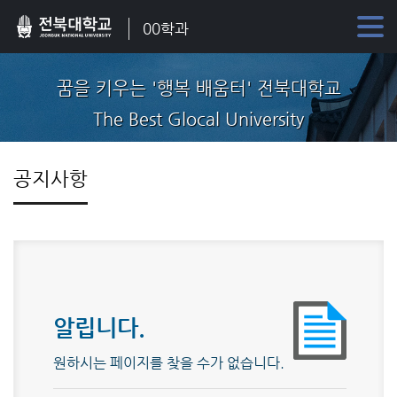
00학과
꿈을 키우는 '행복 배움터' 전북대학교
The Best Glocal University
공지사항
알립니다.
원하시는 페이지를 찾을 수가 없습니다.