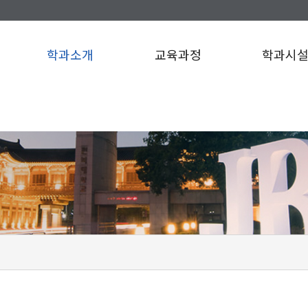
학과소개
교육과정
학과시