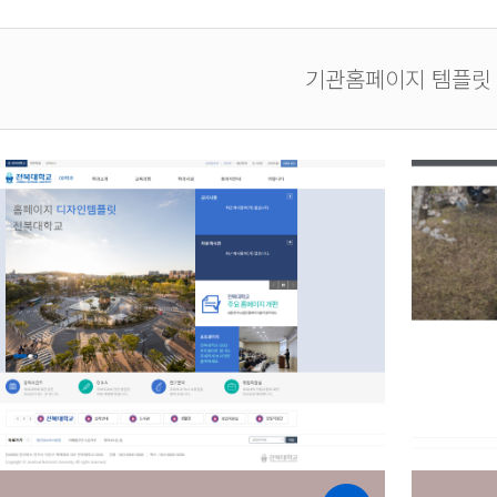
기관홈페이지 템플릿