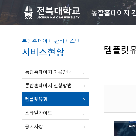
통합홈페이지 
통합홈페이지 관리시스템
템플릿
서비스현황
통합홈페이지 이용안내
통합홈페이지 신청방법
템플릿유형
스타일가이드
공지사항