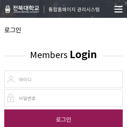
통합홈페이지 관리시스템
로그인
Login
Members