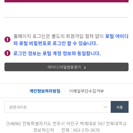
홈페이지 로그인은 별도의 회원가입 절차 없이
포털 아이디
와 포털 비밀번호로 로그인 할 수 있습니다.
로그인 정보는 포털 계정 정보와 동일합니다.
아이디/비밀번호찾기
개인정보처리방침
이메일무단수집거부
[54896]
전북특별자치도 전주시 덕진구 백제대로 567
전북대학교
정보혁신처
전화 : 063-270-3670