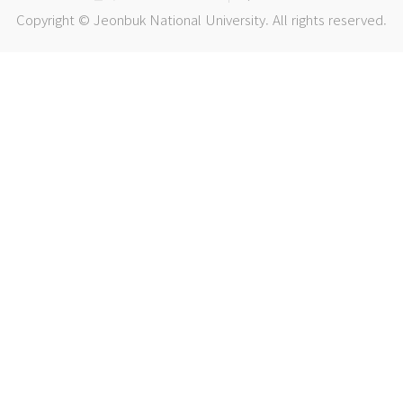
Copyright © Jeonbuk National University. All rights reserved.