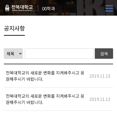
00학과
공지사항
전북대학교의 새로운 변화를 지켜봐주시고 응
2019.11.13
원해주시기 바랍니다.
전북대학교의 새로운 변화를 지켜봐주시고 응
2019.11.13
원해주시기 바랍니다.