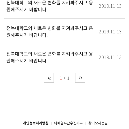
전북대학교의 새로운 변화를 지켜봐주시고 응
2019.11.13
원해주시기 바랍니다.
전북대학교의 새로운 변화를 지켜봐주시고 응
2019.11.13
원해주시기 바랍니다.
전북대학교의 새로운 변화를 지켜봐주시고 응
2019.11.13
원해주시기 바랍니다.
1
1
개인정보처리방침
이메일무단수집거부
찾아오시는길