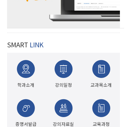
SMART
LINK
학과소개
강의일정
교과목소개
증명서발급
강의자료실
교육과정