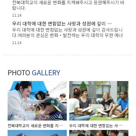
전북대학교의 새로운 변화를 지켜봐주시고 응원해주시기 바
랍니다.
11.14
우리 대학에 대한 변함없는 사랑과 성원에 깊이 감사드립니다.여러분의 관심은 변화‧발전하는 우리 대학의 무한 에너지
우리 대학에 대한 변함없는 사랑과 성원에 깊이 감사드립니
다.여러분의 관심은 변화‧발전하는 우리 대학의 무한 에너
지....2019.00.00
11.14
PHOTO
GALLERY
전
북대학교의 새로운 변화를 지켜봐주시고 응원해주시기 바랍니다.
우
리 대학에 대한 변함없는 사랑과 성원에 깊이 감사드립니다.여러분의 관심은 변화‧발전하는