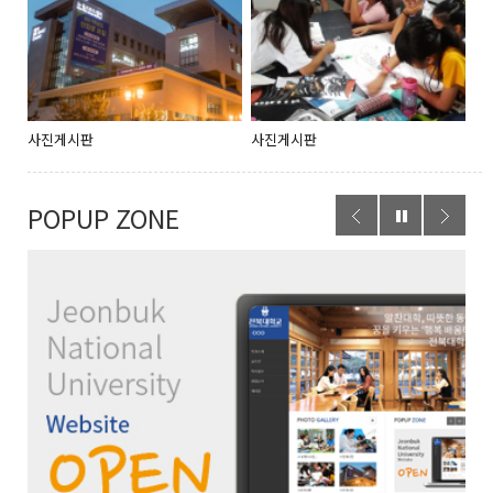
사진게시판
사진게시판
POPUP ZONE