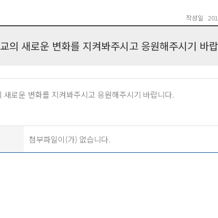
작성일
201
교의 새로운 변화를 지켜봐주시고 응원해주시기 바랍
 새로운 변화를 지켜봐주시고 응원해주시기 바랍니다.
첨부파일이(가) 없습니다.