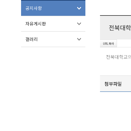
공지사항
자유게시판
전북대학
갤러리
전북대학교의
첨부파일