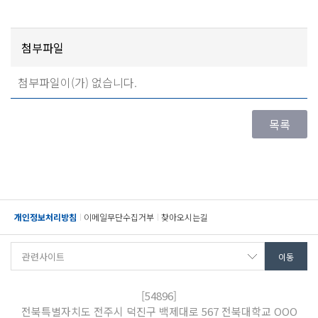
첨부파일
첨부파일이(가) 없습니다.
개인정보처리방침
이메일무단수집거부
찾아오시는길
[54896]
전북특별자치도 전주시 덕진구 백제대로 567 전북대학교 OOO