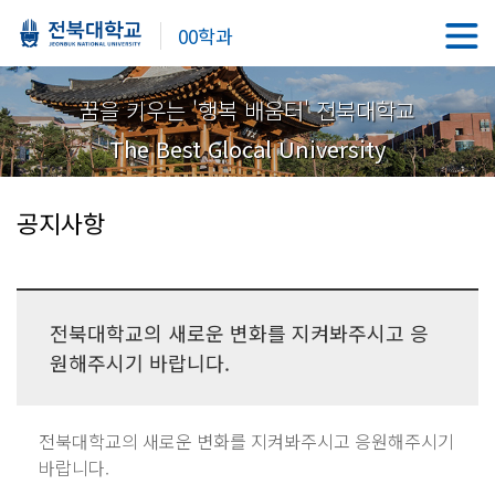
00학과
꿈을 키우는 '행복 배움터' 전북대학교
The Best Glocal University
공지사항
전북대학교의 새로운 변화를 지켜봐주시고 응
원해주시기 바랍니다.
전북대학교의 새로운 변화를 지켜봐주시고 응원해주시기
바랍니다.