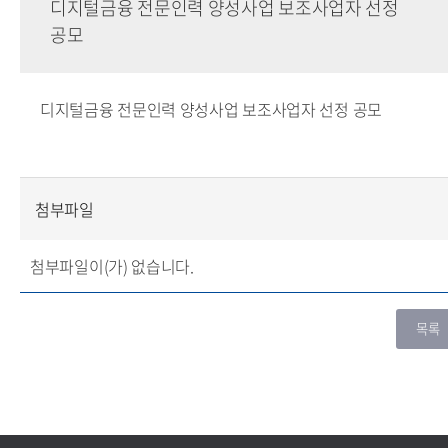
디지털금융 전문인력 양성사업 보조사업자 선정
공모
디지털금융 전문인력 양성사업 보조사업자 선정 공모
첨부파일
첨부파일이(가) 없습니다.