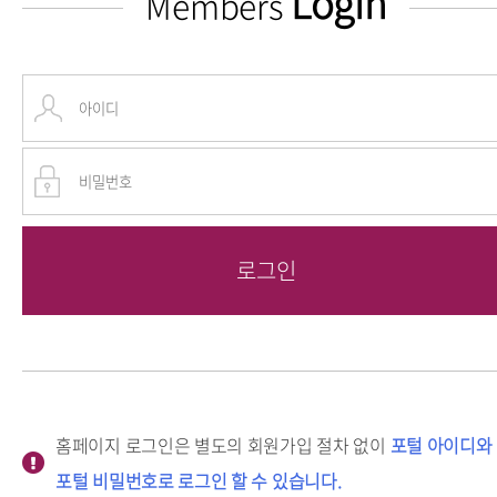
Login
Members
홈페이지 로그인은 별도의 회원가입 절차 없이
포털 아이디와
포털 비밀번호로 로그인 할 수 있습니다.